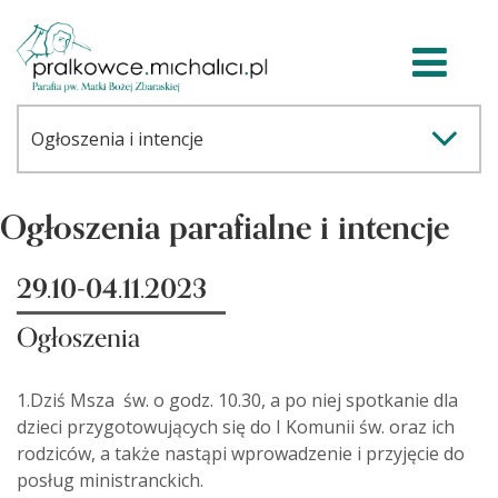
Ogłoszenia parafialne i intencje
29.10-04.11.2023
Ogłoszenia
1.Dziś Msza św. o godz. 10.30, a po niej spotkanie dla
dzieci przygotowujących się do I Komunii św. oraz ich
rodziców, a także nastąpi wprowadzenie i przyjęcie do
posług ministranckich.