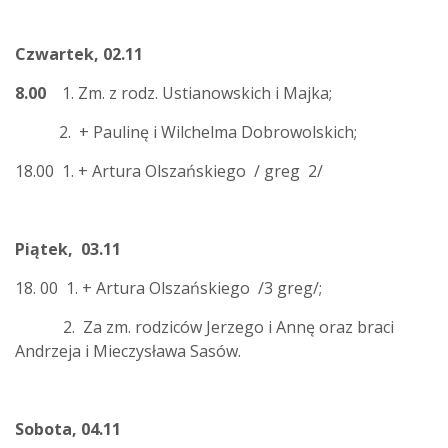
Czwartek, 02.11
8.00
1. Zm. z rodz. Ustianowskich i Majka;
2. + Paulinę i Wilchelma Dobrowolskich;
18.00
1. + Artura Olszańskiego / greg 2/
Piątek, 03.11
18. 00 1. + Artura Olszańskiego /3 greg/;
2. Za zm. rodziców Jerzego i Annę oraz braci
Andrzeja i Mieczysława Sasów.
Sobota, 04.11