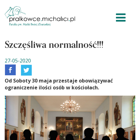
Szczęśliwa normalność!!!
27-05-2020
Od Soboty 30 maja przestaje obowiązywać
ograniczenie ilości osób w kościołach.