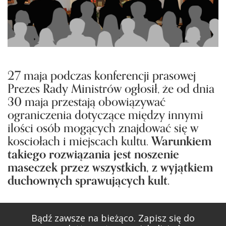
27 maja podczas konferencji prasowej
Prezes Rady Ministrów ogłosił, że od dnia
30 maja przestają obowiązywać
ograniczenia dotyczące między innymi
ilości osób mogących znajdować się w
kosciołach i miejscach kultu.
Warunkiem
takiego rozwiązania jest noszenie
maseczek przez wszystkich, z wyjątkiem
duchownych sprawujących kult.
Bądź zawsze na bieżąco. Zapisz się do