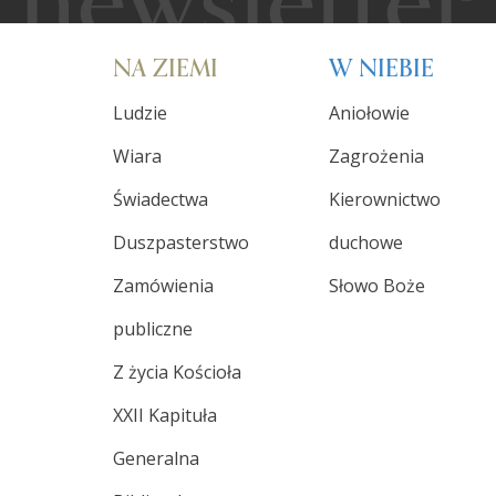
NA ZIEMI
W NIEBIE
Ludzie
Aniołowie
Wiara
Zagrożenia
Świadectwa
Kierownictwo
Duszpasterstwo
duchowe
Zamówienia
Słowo Boże
publiczne
Z życia Kościoła
XXII Kapituła
Generalna