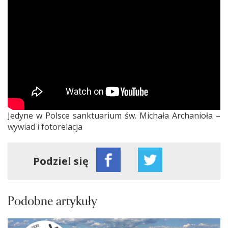
Jedyne w Polsce sanktuarium św. Michała Archanioła –
wywiad i fotorelacja
Podziel się
Podobne artykuły