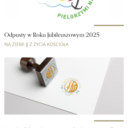
Odpusty w Roku Jubileuszowym 2025
NA ZIEMI
|
Z ŻYCIA KOŚCIOŁA