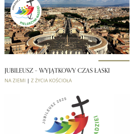
JUBILEUSZ – WYJĄTKOWY CZAS ŁASKI
NA ZIEMI
|
Z ŻYCIA KOŚCIOŁA