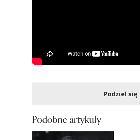
Podziel się
Podobne artykuły