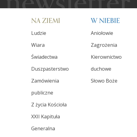
NA ZIEMI
W NIEBIE
Ludzie
Aniołowie
Wiara
Zagrożenia
Świadectwa
Kierownictwo
Duszpasterstwo
duchowe
Zamówienia
Słowo Boże
publiczne
Z życia Kościoła
XXII Kapituła
Generalna