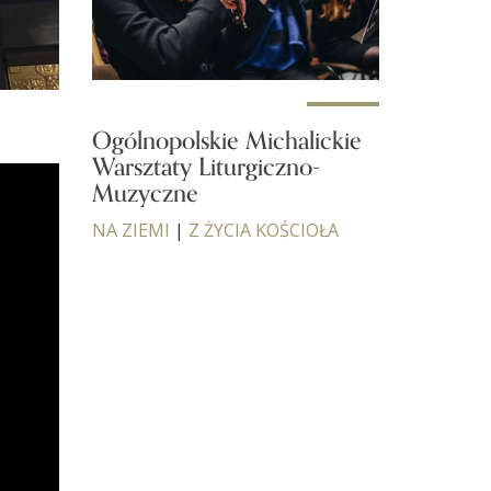
Ogólnopolskie Michalickie
Warsztaty Liturgiczno-
Muzyczne
NA ZIEMI
|
Z ŻYCIA KOŚCIOŁA