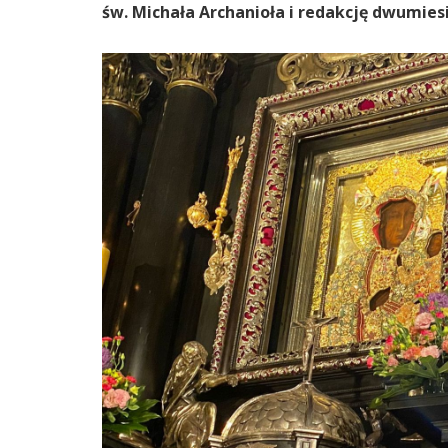
św. Michała Archanioła i redakcję dwumiesi