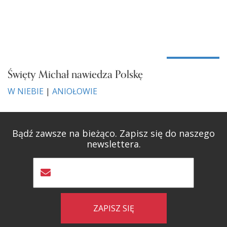
Święty Michał nawiedza Polskę
W NIEBIE
|
ANIOŁOWIE
Bądź zawsze na bieżąco. Zapisz się do naszego
newslettera.
ZAPISZ SIĘ